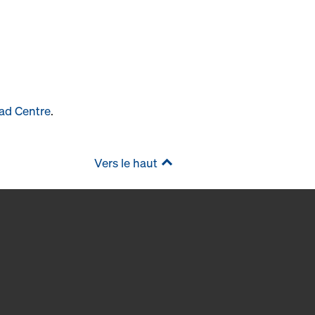
ad Centre
.
Vers le haut