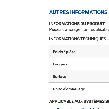
AUTRES INFORMATIONS
INFORMATIONS DU PRODUIT
Pièces d’ancrage non réutilisabl
INFORMATIONS TECHNIQUES
Poids / pièce
Longueur
Surface
Unité d'emballage
APPLICABLE AUX SYSTÈMES S