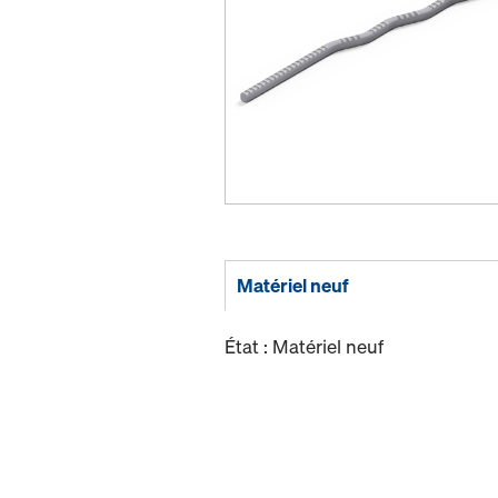
Matériel neuf
État : Matériel neuf