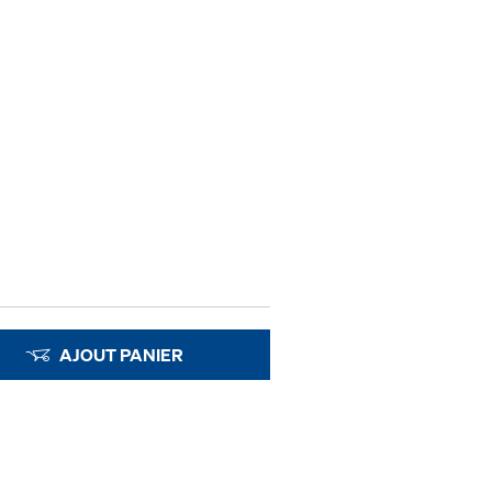
AJOUT PANIER