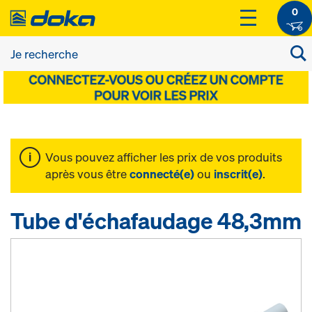
0
Vous pouvez afficher les prix de vos produits
après vous être
connecté(e)
ou
inscrit(e)
.
Tube d'échafaudage 48,3mm