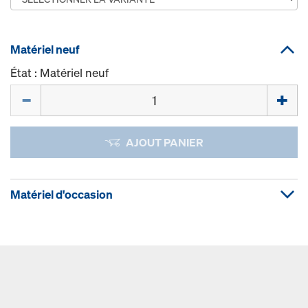
Matériel neuf
État : Matériel neuf
Quantité
AJOUT PANIER
Matériel d'occasion