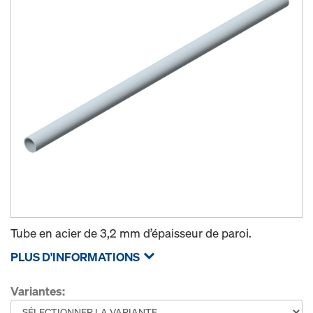
Tube en acier de 3,2 mm d’épaisseur de paroi.
PLUS D'INFORMATIONS
Variantes: