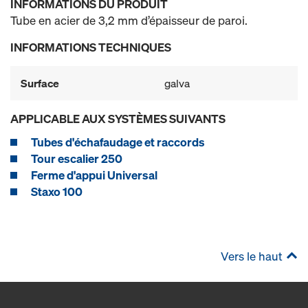
INFORMATIONS DU PRODUIT
Tube en acier de 3,2 mm d’épaisseur de paroi.
INFORMATIONS TECHNIQUES
Surface
galva
APPLICABLE AUX SYSTÈMES SUIVANTS
Tubes d'échafaudage et raccords
Tour escalier 250
Ferme d'appui Universal
Staxo 100
Vers le haut