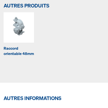
AUTRES PRODUITS
Raccord
orientable 48mm
AUTRES INFORMATIONS