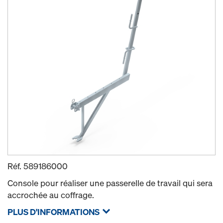
Réf.
589186000
Console pour réaliser une passerelle de travail qui sera
accrochée au coffrage.
PLUS D'INFORMATIONS