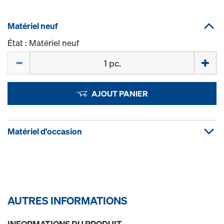
Matériel neuf
État : Matériel neuf
Quantité
AJOUT PANIER
Matériel d'occasion
AUTRES INFORMATIONS
INFORMATIONS DU PRODUIT