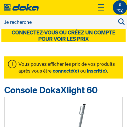
0
Vous pouvez afficher les prix de vos produits
après vous être
connecté(e)
ou
inscrit(e)
.
Console DokaXlight 60