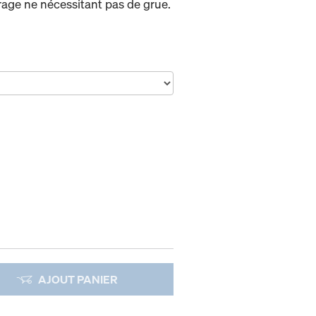
age ne nécessitant pas de grue.
AJOUT PANIER