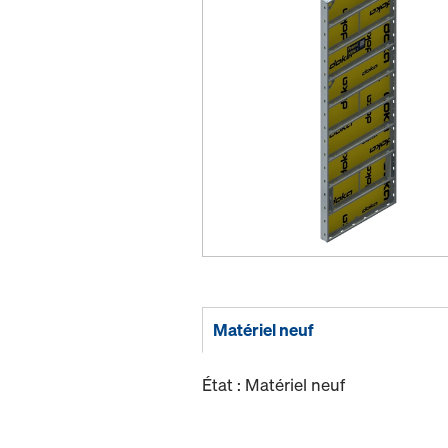
Matériel neuf
État : Matériel neuf