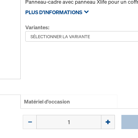
Panneau-cadre avec panneau Xlife pour un coffr
PLUS D'INFORMATIONS
Variantes:
Matériel d'occasion
Quantité