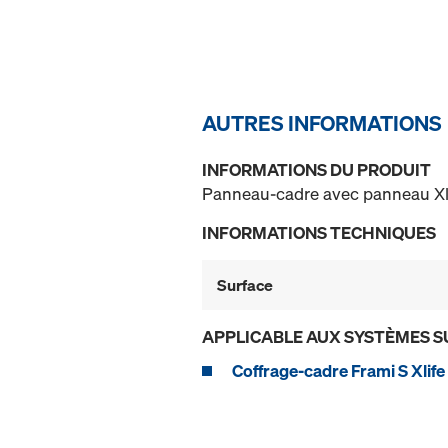
AUTRES INFORMATIONS
INFORMATIONS DU PRODUIT
Panneau-cadre avec panneau Xlif
INFORMATIONS TECHNIQUES
Surface
APPLICABLE AUX SYSTÈMES S
Coffrage-cadre Frami S Xlife