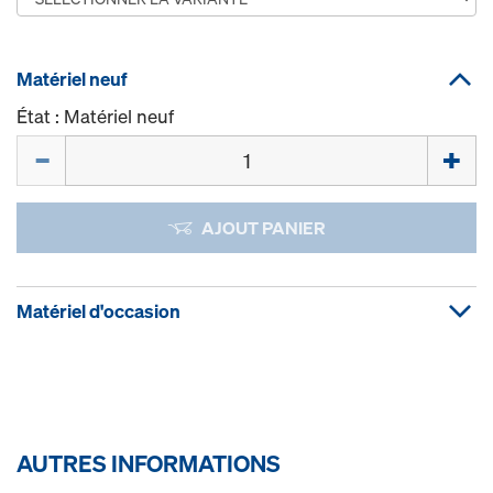
Matériel neuf
État : Matériel neuf
Quantité
AJOUT PANIER
Matériel d'occasion
AUTRES INFORMATIONS