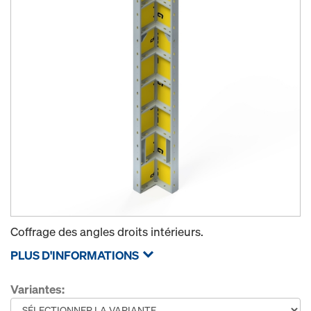
Coffrage des angles droits intérieurs.
PLUS D'INFORMATIONS
Variantes: