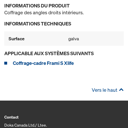
INFORMATIONS DU PRODUIT
Coffrage des angles droits intérieurs.
INFORMATIONS TECHNIQUES
Surface
galva
APPLICABLE AUX SYSTÈMES SUIVANTS
Coffrage-cadre Frami S Xlife
Vers le haut
Contact
Doka Canada Ltd./ Ltee.