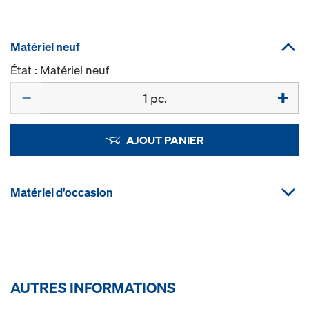
Matériel neuf
État : Matériel neuf
Quantité
AJOUT PANIER
Matériel d'occasion
AUTRES INFORMATIONS