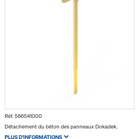
Réf.
586541000
Détachement du béton des panneaux Dokadek.
PLUS D'INFORMATIONS