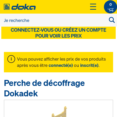
0
Vous pouvez afficher les prix de vos produits
après vous être
connecté(e)
ou
inscrit(e)
.
Perche de décoffrage
Dokadek