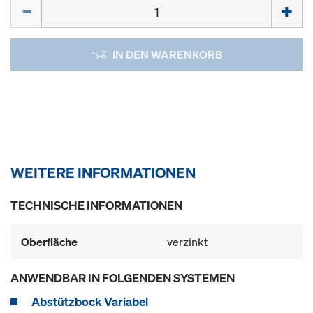
Menge
IN DEN WARENKORB
WEITERE INFORMATIONEN
TECHNISCHE INFORMATIONEN
Oberfläche
verzinkt
ANWENDBAR IN FOLGENDEN SYSTEMEN
Abstützbock Variabel