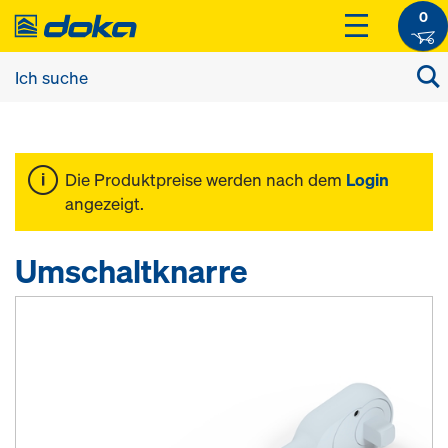
0
Die Produktpreise werden nach dem
Login
angezeigt.
Umschaltknarre