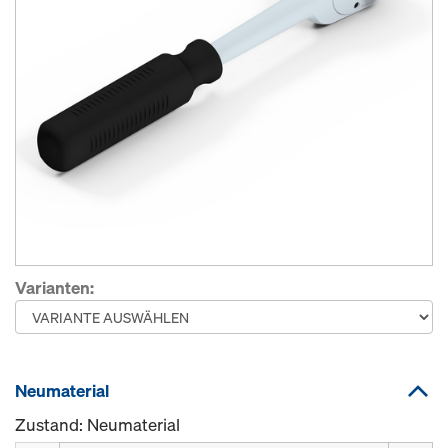
Varianten:
Neumaterial
Zustand: Neumaterial