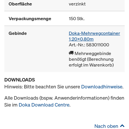
Oberfläche
verzinkt
Verpackungsmenge
150 Stk.
Gebinde
Doka-Mehrwegcontainer
1,20x0,80m
Art.-Nr.: 583011000
Mehrweggebinde
benötigt (Berechnung
erfolgt im Warenkorb)
DOWNLOADS
Hinweis: Bitte beachten Sie unsere
Downloadhinweise
.
Alle Downloads (bspw. Anwenderinformationen) finden
Sie im
Doka Download Centre
.
Nach oben