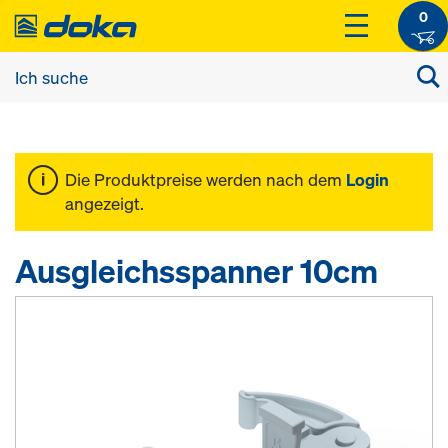
0
Die Produktpreise werden nach dem
Login
angezeigt.
Ausgleichsspanner 10cm