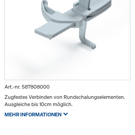
Art.-nr.
587808000
Zugfestes Verbinden von Rundschalungselementen.
Ausgleiche bis 10cm möglich.
MEHR INFORMATIONEN