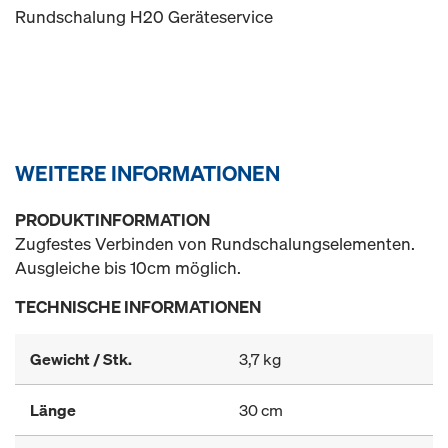
Rundschalung H20 Geräteservice
WEITERE INFORMATIONEN
PRODUKTINFORMATION
Zugfestes Verbinden von Rundschalungselementen.
Ausgleiche bis 10cm möglich.
TECHNISCHE INFORMATIONEN
Gewicht / Stk.
3,7 kg
Länge
30 cm