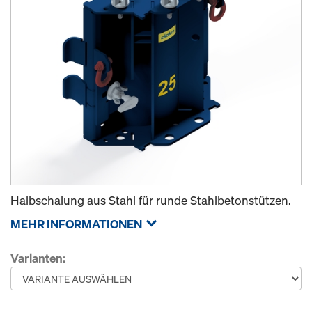
Halbschalung aus Stahl für runde Stahlbetonstützen.
MEHR INFORMATIONEN
Varianten: