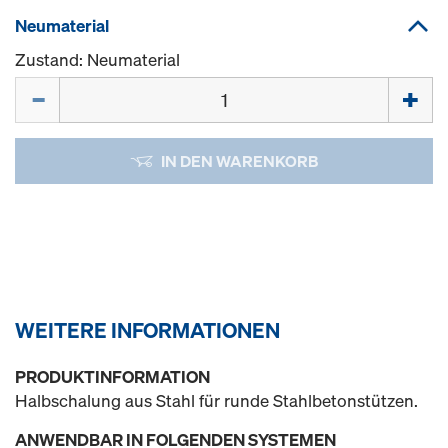
Neumaterial
Zustand: Neumaterial
Menge
IN DEN WARENKORB
WEITERE INFORMATIONEN
PRODUKTINFORMATION
Halbschalung aus Stahl für runde Stahlbetonstützen.
ANWENDBAR IN FOLGENDEN SYSTEMEN