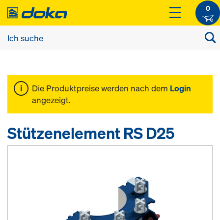
0
Die Produktpreise werden nach dem
Login
angezeigt.
Stützenelement RS D25