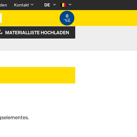
den
Kontakt
DE
0
MATERIALLISTE HOCHLADEN
gselementes.