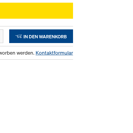
IN DEN WARENKORB
erworben werden.
Kontaktformular