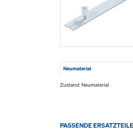
Neumaterial
Zustand: Neumaterial
PASSENDE ERSATZTEIL