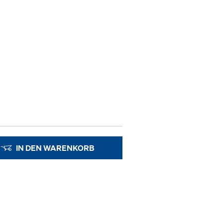
IN DEN WARENKORB