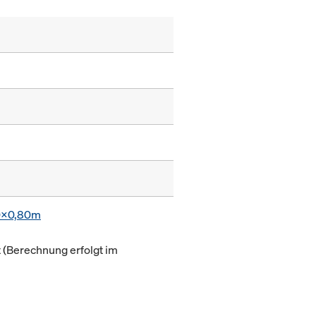
0x0,80m
(Berechnung erfolgt im