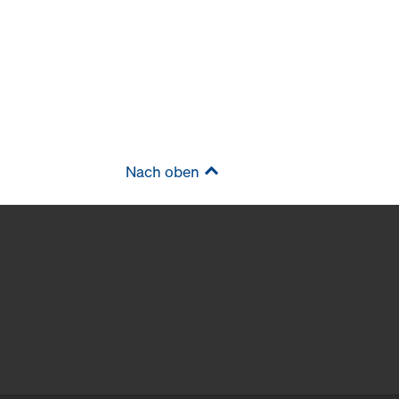
Nach oben