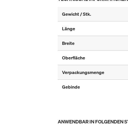
Gewicht / Stk.
Länge
Breite
Oberfläche
Verpackungsmenge
Gebinde
ANWENDBAR IN FOLGENDEN 