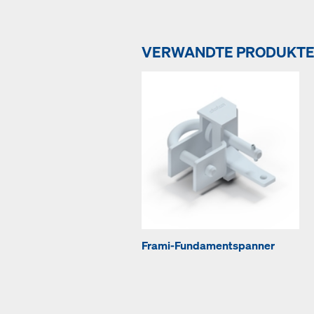
VERWANDTE PRODUKT
Frami-Fundamentspanner