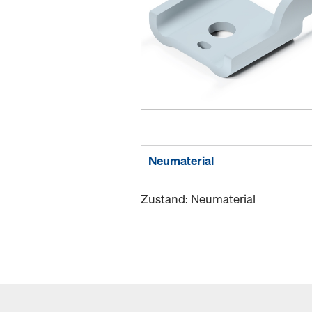
Neumaterial
Zustand: Neumaterial