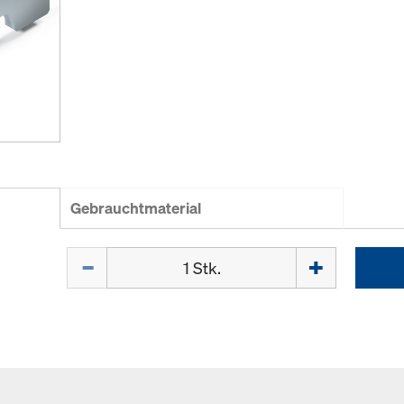
Gebrauchtmaterial
Menge