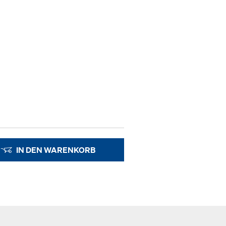
IN DEN WARENKORB