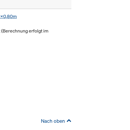
0x0,80m
(Berechnung erfolgt im
Nach oben