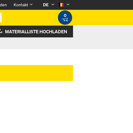
den
Kontakt
DE
0
MATERIALLISTE HOCHLADEN