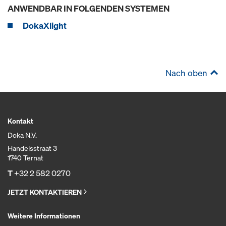
ANWENDBAR IN FOLGENDEN SYSTEMEN
DokaXlight
Nach oben
Kontakt
Doka N.V.
Handelsstraat 3
1740 Ternat
T
+32 2 582 0270
JETZT KONTAKTIEREN
Weitere Informationen