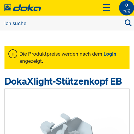
0
Die Produktpreise werden nach dem
Login
angezeigt.
DokaXlight-Stützenkopf EB