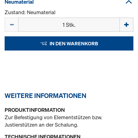
Neumaterial
Zustand: Neumaterial
Menge
IN DEN WARENKORB
WEITERE INFORMATIONEN
PRODUKTINFORMATION
Zur Befestigung von Elementstützen bzw.
Justierstützen an der Schalung.
TECHNISCHE INFORMATIONEN