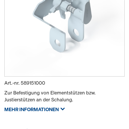
Art.-nr.
589151000
Zur Befestigung von Elementstützen bzw.
Justierstützen an der Schalung.
MEHR INFORMATIONEN