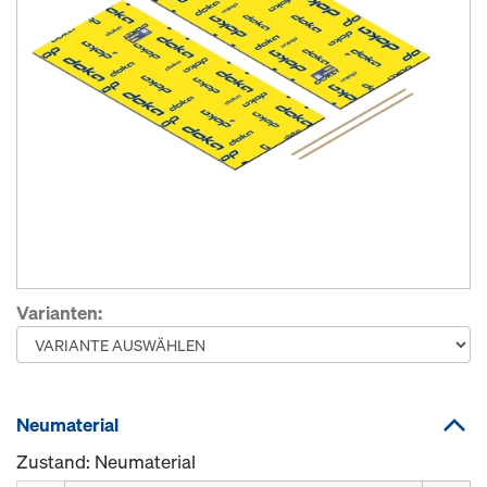
Varianten:
Neumaterial
Zustand: Neumaterial