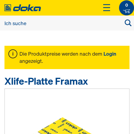
0
Die Produktpreise werden nach dem
Login
angezeigt.
Xlife-Platte Framax