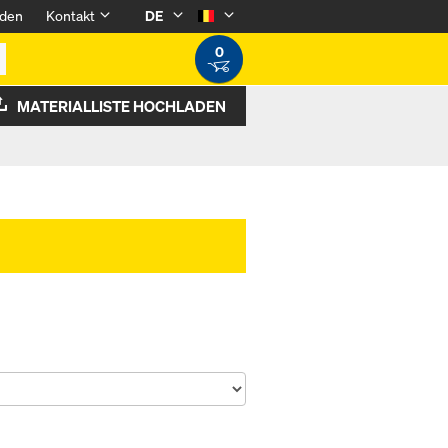
den
Kontakt
DE
0
MATERIALLISTE HOCHLADEN