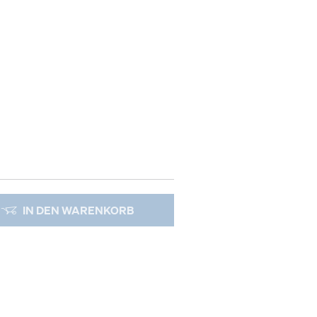
IN DEN WARENKORB