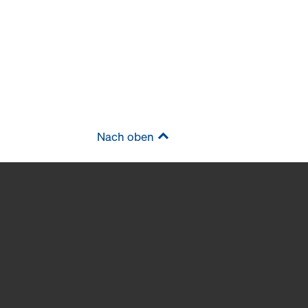
Nach oben