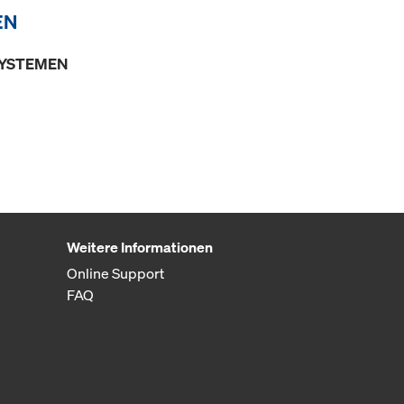
EN
SYSTEMEN
Weitere Informationen
Online Support
FAQ