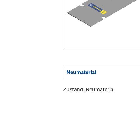
Neumaterial
Zustand: Neumaterial