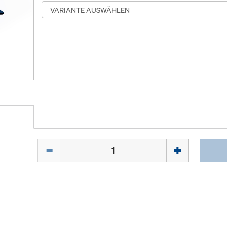
Menge