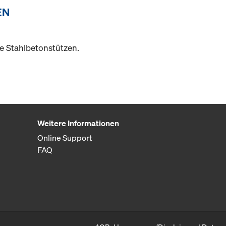
EN
e Stahlbetonstützen.
Weitere Informationen
Online Support
FAQ