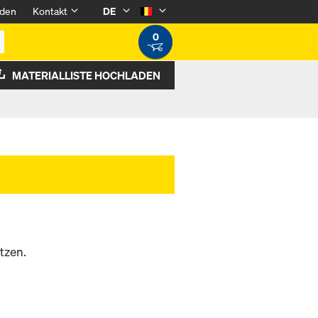
den
Kontakt
DE
0
MATERIALLISTE HOCHLADEN
tzen.