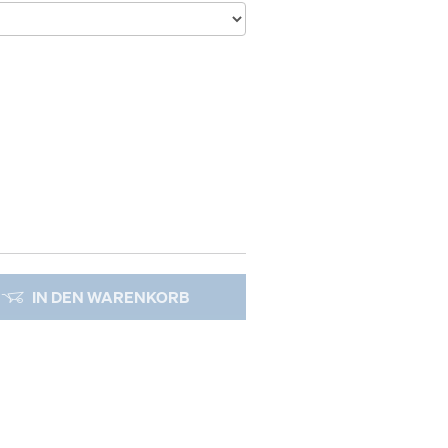
IN DEN WARENKORB