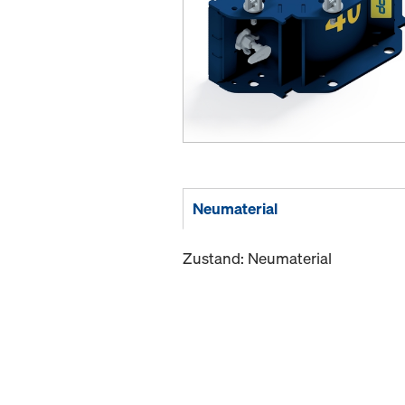
Neumaterial
Zustand: Neumaterial