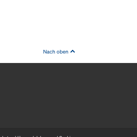
Nach oben