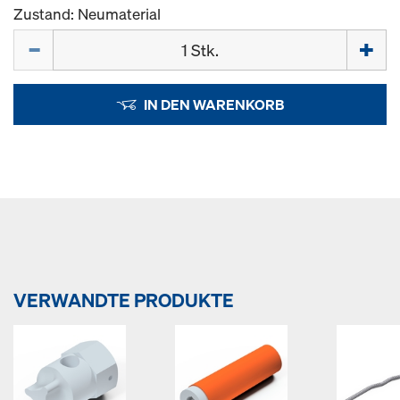
Zustand: Neumaterial
Menge
IN DEN WARENKORB
VERWANDTE PRODUKTE