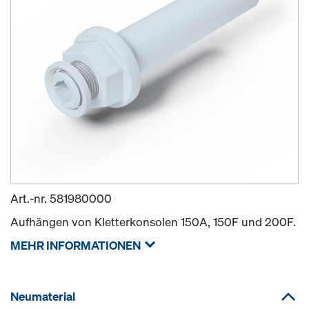
Art.-nr.
581980000
Aufhängen von Kletterkonsolen 150A, 150F und 200F.
MEHR INFORMATIONEN
Neumaterial