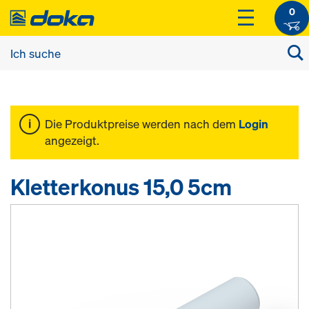
0
Die Produktpreise werden nach dem
Login
angezeigt.
Kletterkonus 15,0 5cm