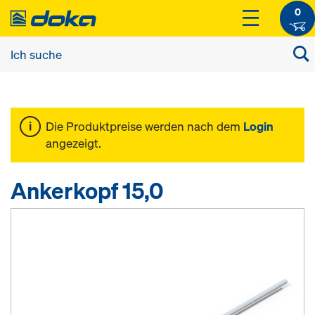
0
Die Produktpreise werden nach dem
Login
angezeigt.
Ankerkopf 15,0