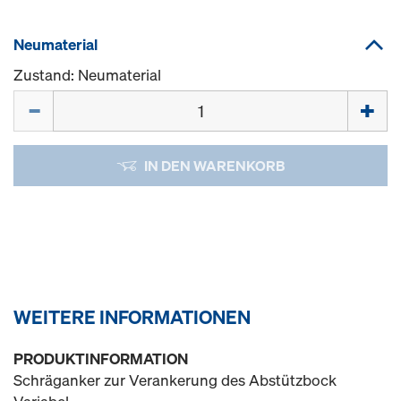
Neumaterial
Zustand: Neumaterial
Menge
IN DEN WARENKORB
WEITERE INFORMATIONEN
PRODUKTINFORMATION
Schräganker zur Verankerung des Abstützbock