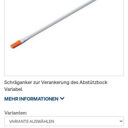
Schräganker zur Verankerung des Abstützbock
Variabel.
MEHR INFORMATIONEN
Varianten: