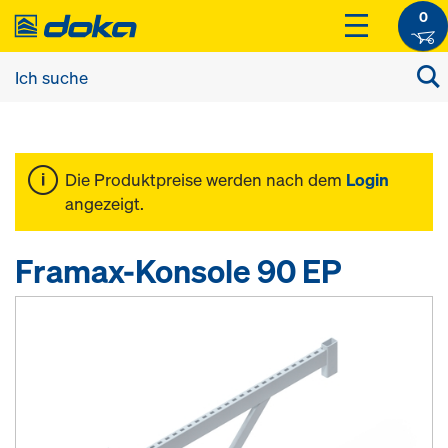
0
Die Produktpreise werden nach dem
Login
angezeigt.
Framax-Konsole 90 EP