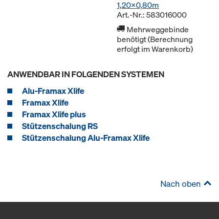
1,20x0,80m
Art.-Nr.: 583016000
Mehrweggebinde
benötigt (Berechnung
erfolgt im Warenkorb)
ANWENDBAR IN FOLGENDEN SYSTEMEN
Alu-Framax Xlife
Framax Xlife
Framax Xlife plus
Stützenschalung RS
Stützenschalung Alu-Framax Xlife
Nach oben