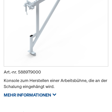
Art.-nr.
588979000
Konsole zum Herstellen einer Arbeitsbühne, die an der
Schalung eingehängt wird.
MEHR INFORMATIONEN