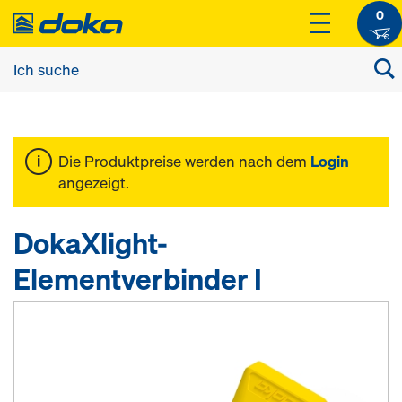
0
Die Produktpreise werden nach dem
Login
angezeigt.
DokaXlight-
Elementverbinder I