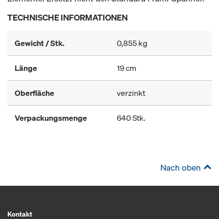
TECHNISCHE INFORMATIONEN
Gewicht / Stk.
0,855 kg
Länge
19 cm
Oberfläche
verzinkt
Verpackungsmenge
640 Stk.
Nach oben
Kontakt