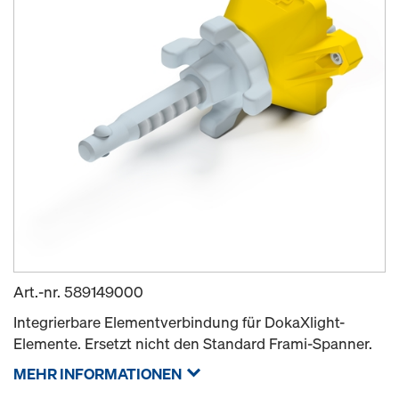
Art.-nr.
589149000
Integrierbare Elementverbindung für DokaXlight-
Elemente. Ersetzt nicht den Standard Frami-Spanner.
MEHR INFORMATIONEN