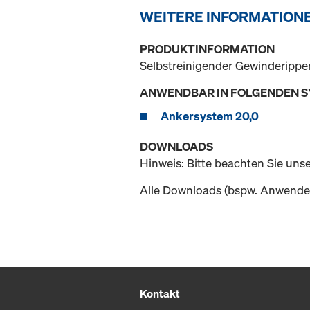
WEITERE INFORMATION
PRODUKTINFORMATION
Selbstreinigender Gewinderippe
ANWENDBAR IN FOLGENDEN 
Ankersystem 20,0
DOWNLOADS
Hinweis: Bitte beachten Sie uns
Alle Downloads (bspw. Anwender
Kontakt