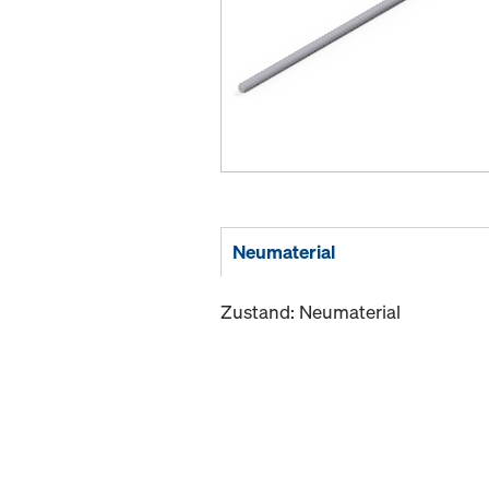
Neumaterial
Zustand: Neumaterial