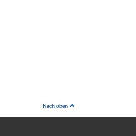
Nach oben