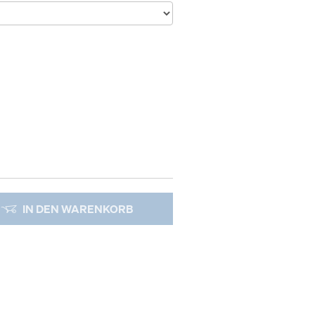
IN DEN WARENKORB