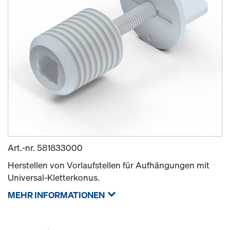
Art.-nr.
581833000
Herstellen von Vorlaufstellen für Aufhängungen mit
Universal-Kletterkonus.
MEHR INFORMATIONEN