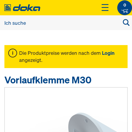
0
Die Produktpreise werden nach dem
Login
angezeigt.
Vorlaufklemme M30