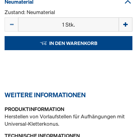
Neumaterial
Zustand: Neumaterial
Menge
IN DEN WARENKORB
WEITERE INFORMATIONEN
PRODUKTINFORMATION
Herstellen von Vorlaufstellen für Aufhängungen mit
Universal-Kletterkonus.
TECHNISCHE INFORMATIONEN