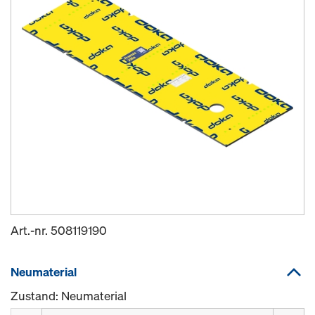
Art.-nr.
508119190
Neumaterial
Zustand: Neumaterial