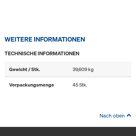
WEITERE INFORMATIONEN
TECHNISCHE INFORMATIONEN
Gewicht / Stk.
39,609 kg
Verpackungsmenge
45 Stk.
Nach oben