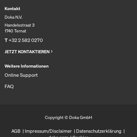
Kontakt
Doka N.V.
Handelsstraat 3
1740 Ternat
T
+32 2 582 0270
JETZT KONTAKTIEREN
Weitere Informationen
Online Support
FAQ
Copyright © Doka GmbH
AGB
Impressum/Disclaimer
Datenschutzerklärung