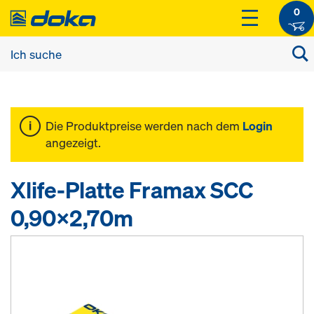
0
Die Produktpreise werden nach dem
Login
angezeigt.
Xlife-Platte Framax SCC
0,90x2,70m