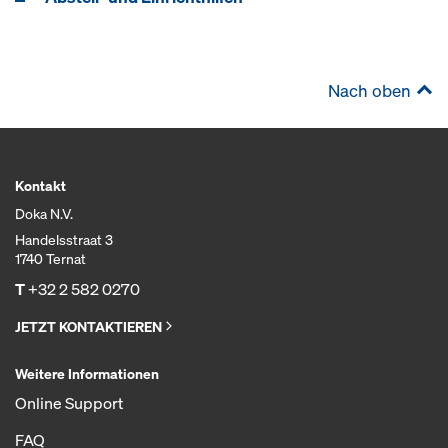
Nach oben
Kontakt
Doka N.V.
Handelsstraat 3
1740 Ternat
T
+32 2 582 0270
JETZT KONTAKTIEREN
Weitere Informationen
Online Support
FAQ