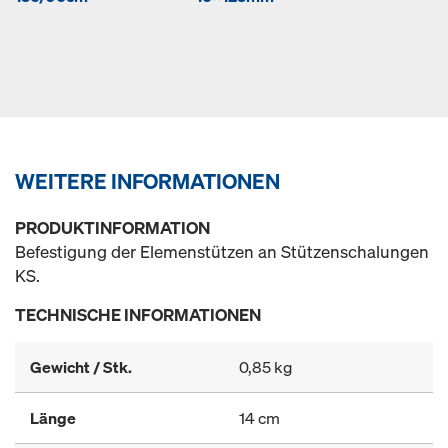
WEITERE INFORMATIONEN
PRODUKTINFORMATION
Befestigung der Elemenstützen an Stützenschalungen
KS.
TECHNISCHE INFORMATIONEN
Gewicht / Stk.
0,85 kg
Länge
14 cm