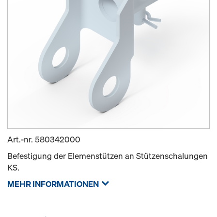
Art.-nr.
580342000
Befestigung der Elemenstützen an Stützenschalungen
KS.
MEHR INFORMATIONEN