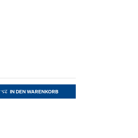
IN DEN WARENKORB