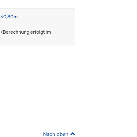
0x0,80m
(Berechnung erfolgt im
Nach oben