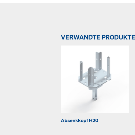
VERWANDTE PRODUKT
Absenkkopf H20