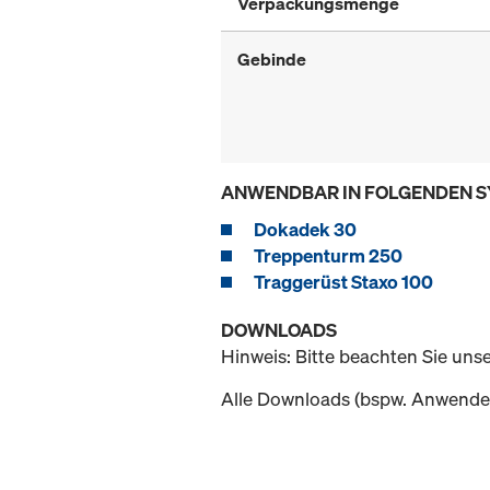
Verpackungsmenge
Gebinde
ANWENDBAR IN FOLGENDEN 
Dokadek 30
Treppenturm 250
Traggerüst Staxo 100
DOWNLOADS
Hinweis: Bitte beachten Sie uns
Alle Downloads (bspw. Anwender