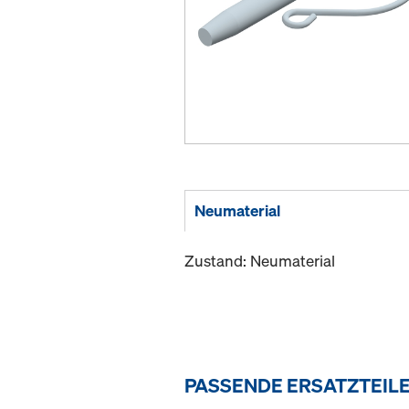
Neumaterial
Zustand: Neumaterial
PASSENDE ERSATZTEIL