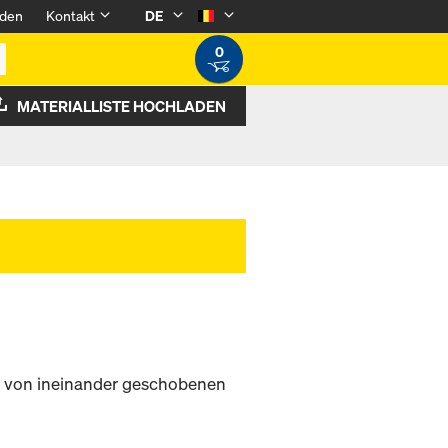
den
Kontakt
DE
0
MATERIALLISTE HOCHLADEN
g von ineinander geschobenen