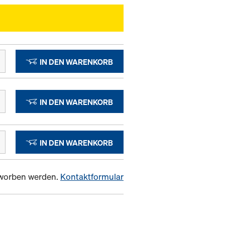
IN DEN WARENKORB
IN DEN WARENKORB
IN DEN WARENKORB
erworben werden.
Kontaktformular