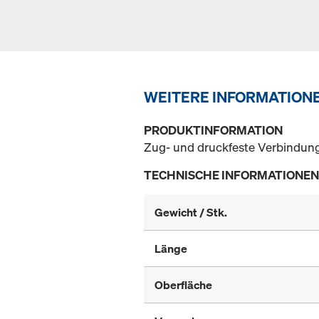
WEITERE INFORMATION
PRODUKTINFORMATION
Zug- und druckfeste Verbindung
TECHNISCHE INFORMATIONEN
Gewicht / Stk.
Länge
Oberfläche