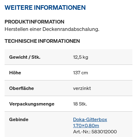
WEITERE INFORMATIONEN
PRODUKTINFORMATION
Herstellen einer Deckenrandabschalung.
TECHNISCHE INFORMATIONEN
Gewicht / Stk.
12,5 kg
Höhe
137 cm
Oberfläche
verzinkt
Verpackungsmenge
18 Stk.
Gebinde
Doka-Gitterbox
1,70x0,80m
Art.-Nr.: 583012000