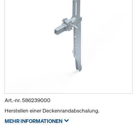
Art.-nr.
586239000
Herstellen einer Deckenrandabschalung.
MEHR INFORMATIONEN