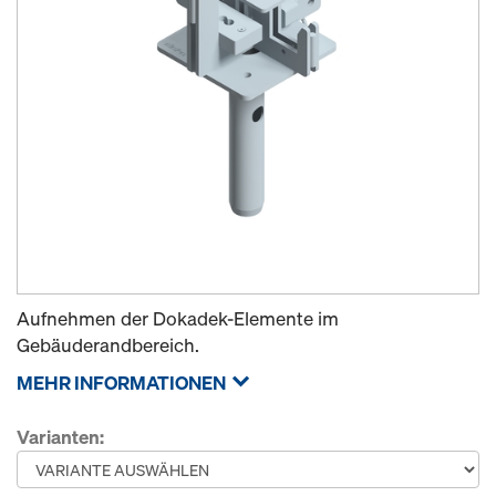
Aufnehmen der Dokadek-Elemente im
Gebäuderandbereich.
MEHR INFORMATIONEN
Varianten: