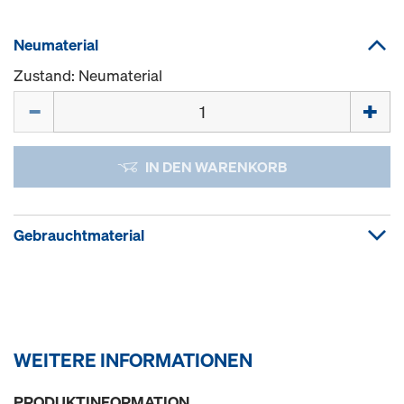
Neumaterial
Zustand: Neumaterial
Menge
IN DEN WARENKORB
Gebrauchtmaterial
WEITERE INFORMATIONEN
PRODUKTINFORMATION