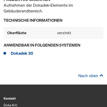
Aufnehmen der Dokadek-Elemente im
Gebäuderandbereich.
TECHNISCHE INFORMATIONEN
Oberfläche
verzinkt
ANWENDBAR IN FOLGENDEN SYSTEMEN
Dokadek 30
Nach oben
Kontakt
Doka N.V.