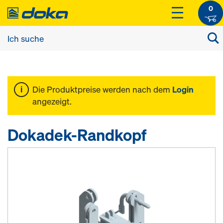
0
Die Produktpreise werden nach dem
Login
angezeigt.
Dokadek-Randkopf