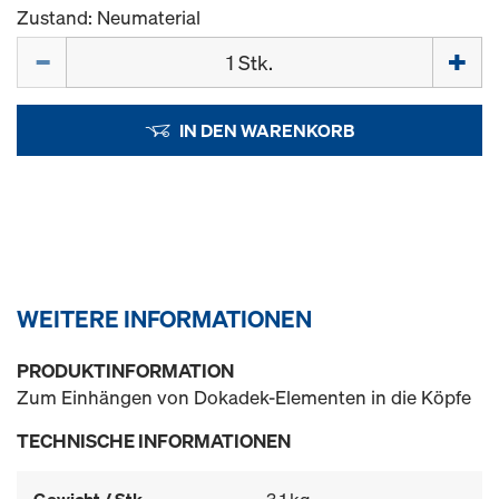
Zustand: Neumaterial
Menge
IN DEN WARENKORB
WEITERE INFORMATIONEN
PRODUKTINFORMATION
Zum Einhängen von Dokadek-Elementen in die Köpfe
TECHNISCHE INFORMATIONEN