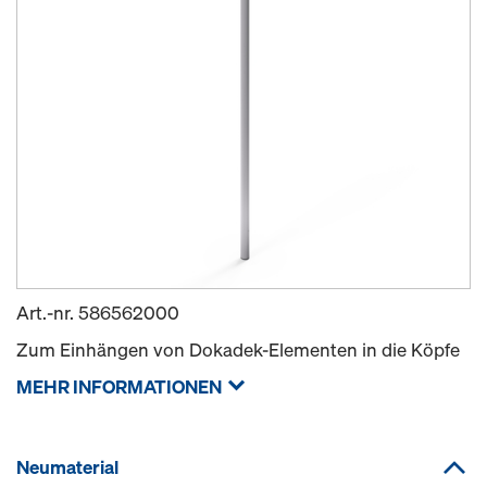
Art.-nr.
586562000
Zum Einhängen von Dokadek-Elementen in die Köpfe
MEHR INFORMATIONEN
Neumaterial