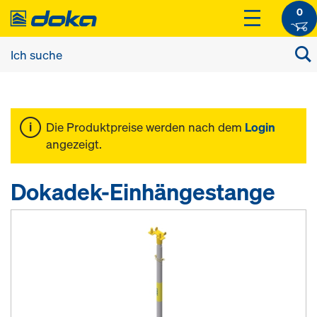
0
Die Produktpreise werden nach dem
Login
angezeigt.
Dokadek-Einhängestange