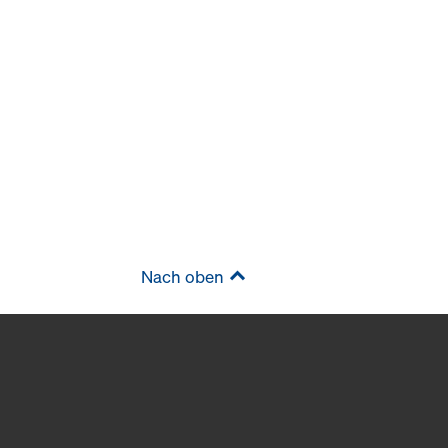
Nach oben