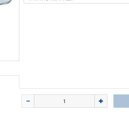
Menge