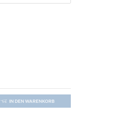
IN DEN WARENKORB