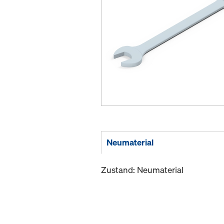
Neumaterial
Zustand: Neumaterial