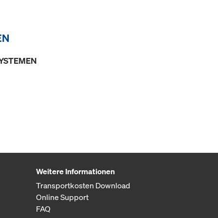
EN
SYSTEMEN
Weitere Informationen
Transportkosten Download
Online Support
FAQ