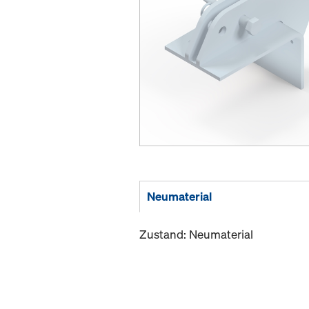
Neumaterial
Zustand: Neumaterial