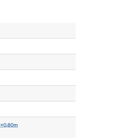
0x0,80m