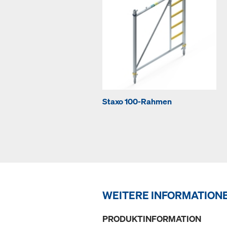
Staxo 100-Rahmen
WEITERE INFORMATION
PRODUKTINFORMATION