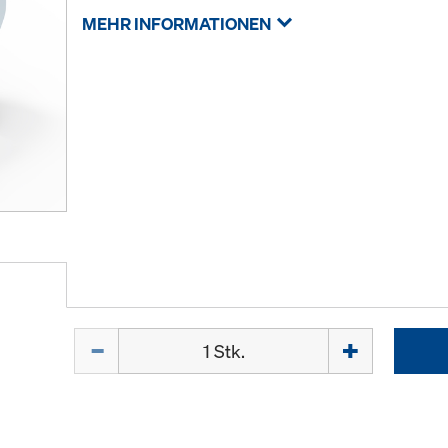
MEHR INFORMATIONEN
Menge