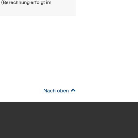
(Berechnung erfolgt im
Nach oben