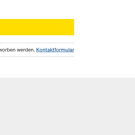
erworben werden.
Kontaktformular