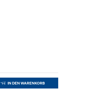
IN DEN WARENKORB