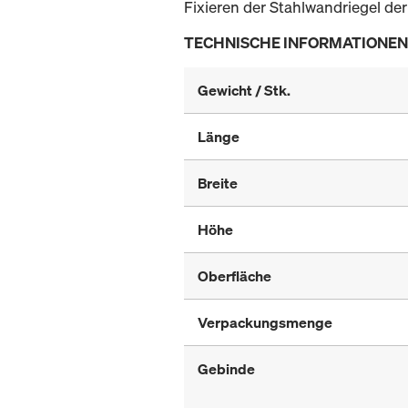
Fixieren der Stahlwandriegel de
TECHNISCHE INFORMATIONEN
Gewicht / Stk.
Länge
Breite
Höhe
Oberfläche
Verpackungsmenge
Gebinde