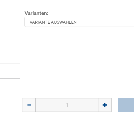
Varianten:
Menge