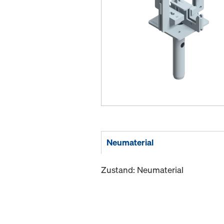
Neumaterial
Zustand: Neumaterial