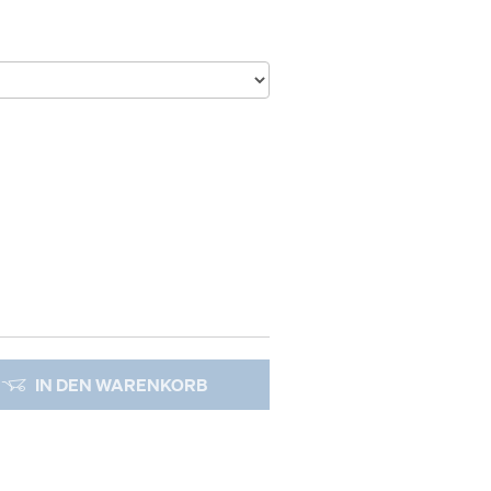
IN DEN WARENKORB