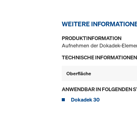
WEITERE INFORMATION
PRODUKTINFORMATION
Aufnehmen der Dokadek-Elemen
TECHNISCHE INFORMATIONEN
Oberfläche
ANWENDBAR IN FOLGENDEN 
Dokadek 30