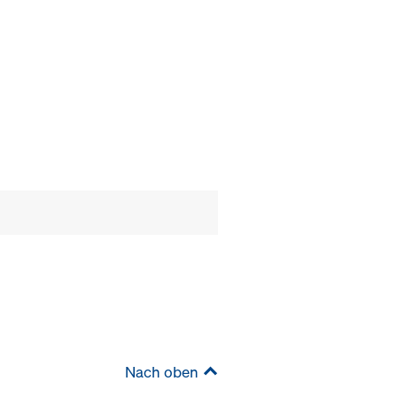
Nach oben