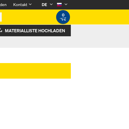
den
Kontakt
DE
0
MATERIALLISTE HOCHLADEN