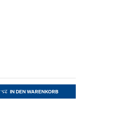
IN DEN WARENKORB