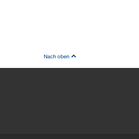
Nach oben