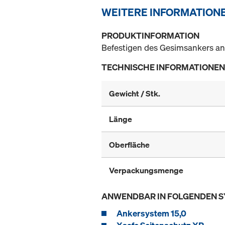
WEITERE INFORMATION
PRODUKTINFORMATION
Befestigen des Gesimsankers an
TECHNISCHE INFORMATIONEN
Gewicht / Stk.
Länge
Oberfläche
Verpackungsmenge
ANWENDBAR IN FOLGENDEN 
Ankersystem 15,0