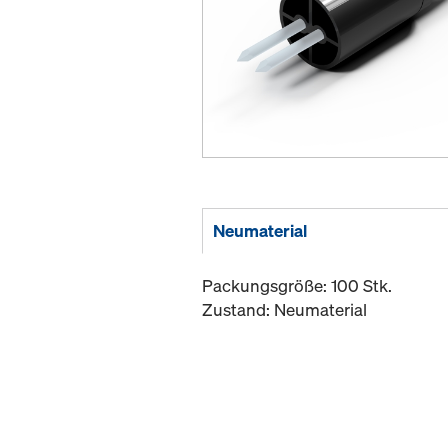
Neumaterial
Packungsgröße: 100 Stk.
Zustand: Neumaterial