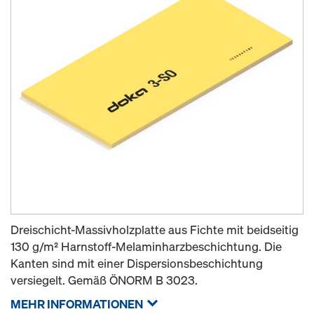
Dreischicht-Massivholzplatte aus Fichte mit beidseitig
130 g/m² Harnstoff-Melaminharzbeschichtung. Die
Kanten sind mit einer Dispersionsbeschichtung
versiegelt. Gemäß ÖNORM B 3023.
MEHR INFORMATIONEN