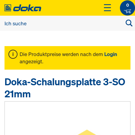
0
Die Produktpreise werden nach dem
Login
angezeigt.
Doka-Schalungsplatte 3-SO
21mm