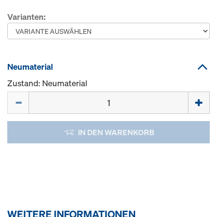
Varianten:
Neumaterial
Zustand: Neumaterial
Menge
IN DEN WARENKORB
WEITERE INFORMATIONEN