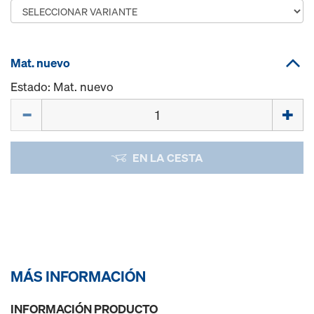
Mat. nuevo
Estado: Mat. nuevo
Cant.
EN LA CESTA
MÁS INFORMACIÓN
INFORMACIÓN PRODUCTO