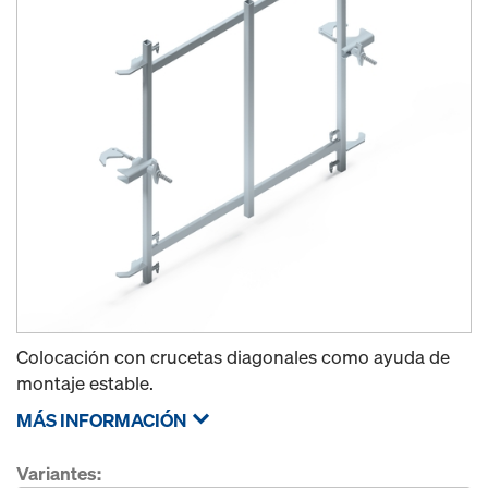
Colocación con crucetas diagonales como ayuda de
montaje estable.
MÁS INFORMACIÓN
Variantes: