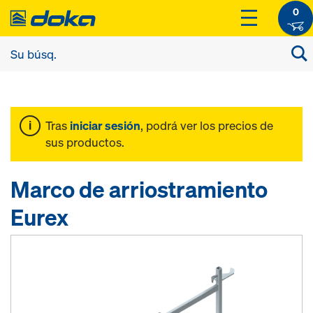
0
Tras
iniciar sesión
, podrá ver los precios de
sus productos.
Marco de arriostramiento
Eurex