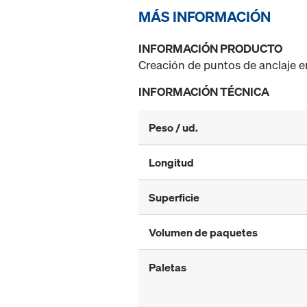
MÁS INFORMACIÓN
INFORMACIÓN PRODUCTO
Creación de puntos de anclaje en
INFORMACIÓN TÉCNICA
Peso / ud.
Longitud
Superficie
Volumen de paquetes
Paletas