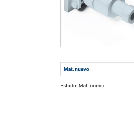
Mat. nuevo
Estado: Mat. nuevo