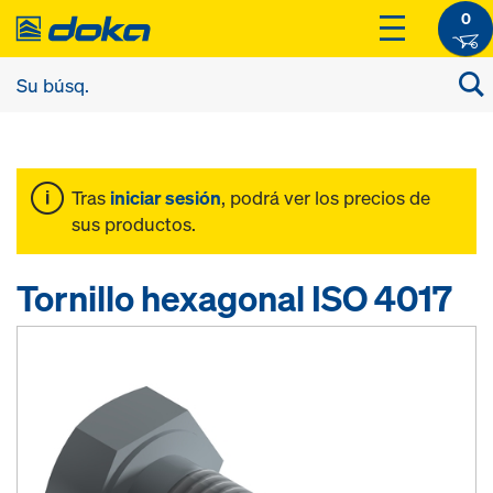
0
Tras
iniciar sesión
, podrá ver los precios de
sus productos.
Tornillo hexagonal ISO 4017