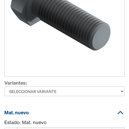
Variantes:
Mat. nuevo
Estado: Mat. nuevo