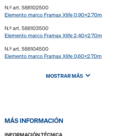
N.º art. 588102500
Elemento marco Framax Xlife 0,90x2,70m
N.º art. 588103500
Elemento marco Framax Xlife 2,40x2,70m
N.º art. 588104500
Elemento marco Framax Xlife 0,60x2,70m
MOSTRAR MÁS
MÁS INFORMACIÓN
INFORMACIÓN TÉCNICA