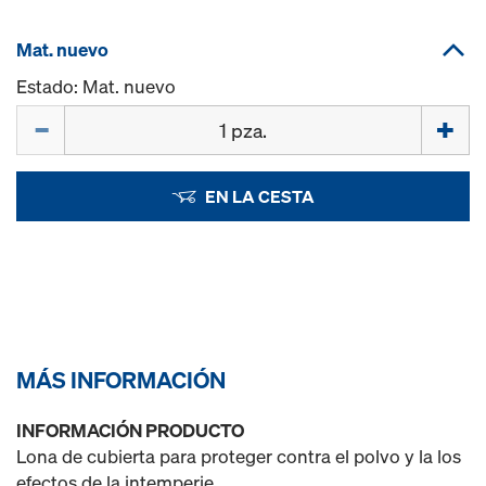
Mat. nuevo
Estado: Mat. nuevo
Cant.
EN LA CESTA
MÁS INFORMACIÓN
INFORMACIÓN PRODUCTO
Lona de cubierta para proteger contra el polvo y la los
efectos de la intemperie