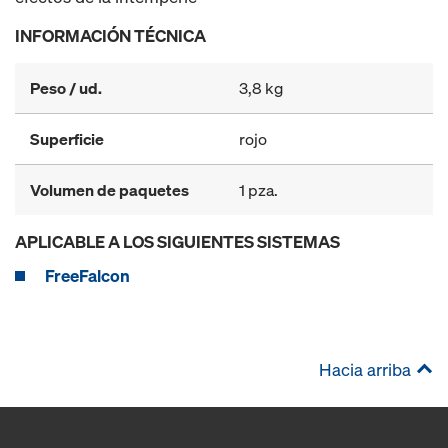
INFORMACIÓN TÉCNICA
Peso / ud.
3,8 kg
Superficie
rojo
Volumen de paquetes
1 pza.
APLICABLE A LOS SIGUIENTES SISTEMAS
FreeFalcon
Hacia arriba