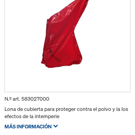
N.º art.
583027000
Lona de cubierta para proteger contra el polvo y la los
efectos de la intemperie
MÁS INFORMACIÓN