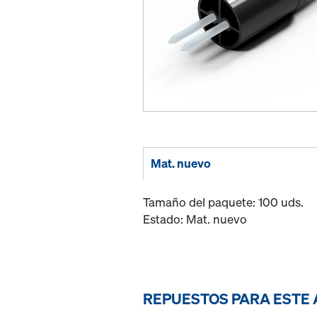
Mat. nuevo
Tamaño del paquete: 100 uds.
Estado: Mat. nuevo
REPUESTOS PARA ESTE 