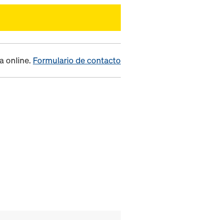
a online.
Formulario de contacto