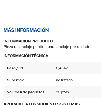
MÁS INFORMACIÓN
INFORMACIÓN PRODUCTO
Pieza de anclaje perdida para anclaje por un lado.
INFORMACIÓN TÉCNICA
Peso / ud.
0,45 kg
Superficie
no tratado
Volumen de paquetes
25 pzas.
APLICABLE A LOS SIGUIENTES SISTEMAS