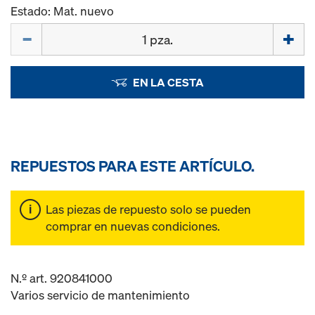
Estado: Mat. nuevo
Cant.
EN LA CESTA
REPUESTOS PARA ESTE ARTÍCULO.
Las piezas de repuesto solo se pueden
comprar en nuevas condiciones.
N.º art. 920841000
Varios servicio de mantenimiento