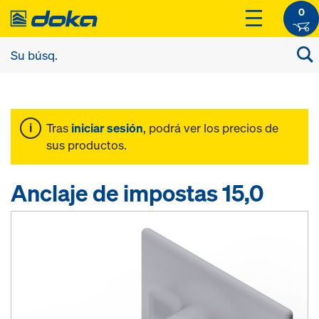
0
Tras
iniciar sesión
, podrá ver los precios de
sus productos.
Anclaje de impostas 15,0