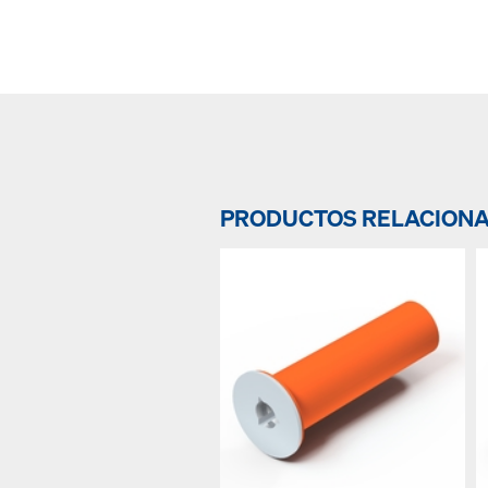
PRODUCTOS RELACION