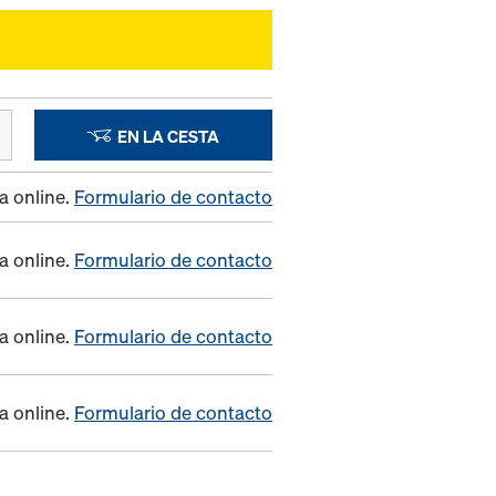
EN LA CESTA
a online.
Formulario de contacto
a online.
Formulario de contacto
a online.
Formulario de contacto
a online.
Formulario de contacto