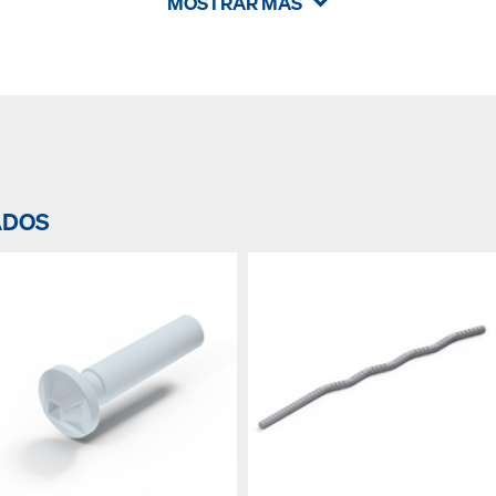
MOSTRAR MÁS
ADOS