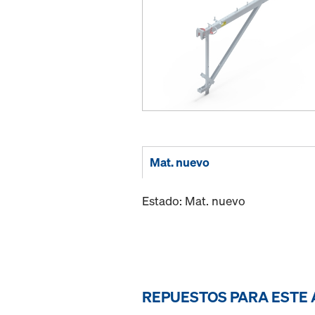
Mat. nuevo
Estado: Mat. nuevo
REPUESTOS PARA ESTE 