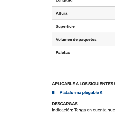
Longitud
Altura
Superficie
Volumen de paquetes
Paletas
APLICABLE A LOS SIGUIENTES
Plataforma plegable K
DESCARGAS
Indicación: Tenga en cuenta nu