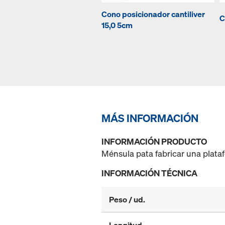
Cono posicionador cantiliver
C
15,0 5cm
MÁS INFORMACIÓN
INFORMACIÓN PRODUCTO
Ménsula pata fabricar una plata
INFORMACIÓN TÉCNICA
Peso / ud.