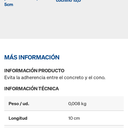
cochino 15,0
5cm
MÁS INFORMACIÓN
INFORMACIÓN PRODUCTO
Evita la adherencia entre el concreto y el cono.
INFORMACIÓN TÉCNICA
Peso / ud.
0,008 kg
Longitud
10 cm