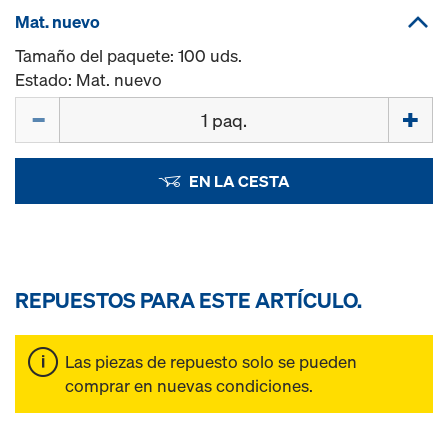
Mat. nuevo
Tamaño del paquete: 100 uds.
Estado: Mat. nuevo
Cant.
EN LA CESTA
REPUESTOS PARA ESTE ARTÍCULO.
Las piezas de repuesto solo se pueden
comprar en nuevas condiciones.