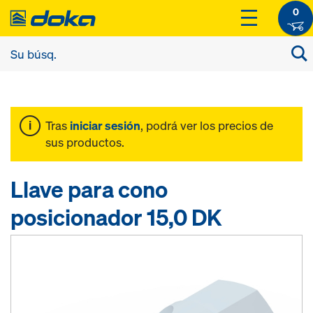
0
Tras
iniciar sesión
, podrá ver los precios de
sus productos.
Llave para cono
posicionador 15,0 DK