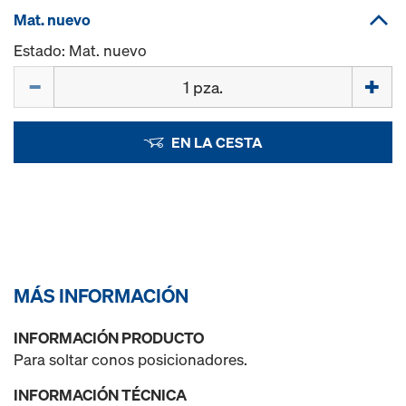
Mat. nuevo
Estado: Mat. nuevo
Cant.
EN LA CESTA
MÁS INFORMACIÓN
INFORMACIÓN PRODUCTO
Para soltar conos posicionadores.
INFORMACIÓN TÉCNICA