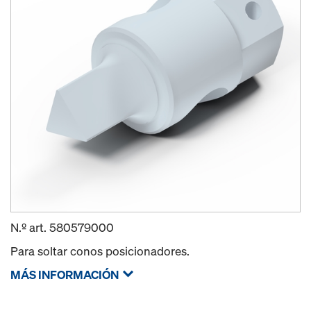
N.º art.
580579000
Para soltar conos posicionadores.
MÁS INFORMACIÓN