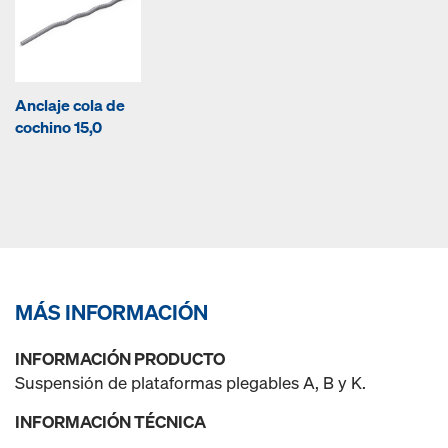
Anclaje cola de
cochino 15,0
MÁS INFORMACIÓN
INFORMACIÓN PRODUCTO
Suspensión de plataformas plegables A, B y K.
INFORMACIÓN TÉCNICA