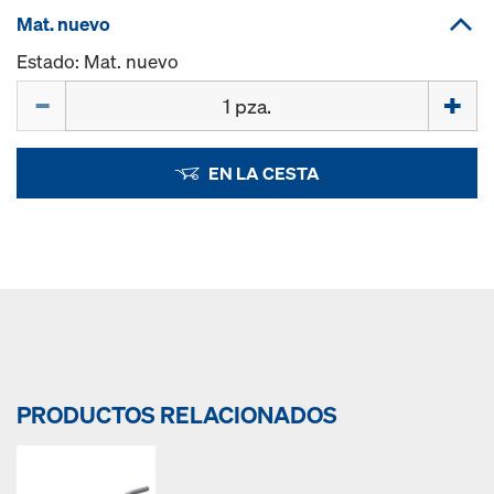
Mat. nuevo
Estado: Mat. nuevo
Cant.
EN LA CESTA
PRODUCTOS RELACIONADOS