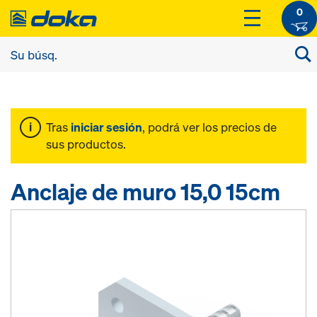
0
Tras
iniciar sesión
, podrá ver los precios de
sus productos.
Anclaje de muro 15,0 15cm