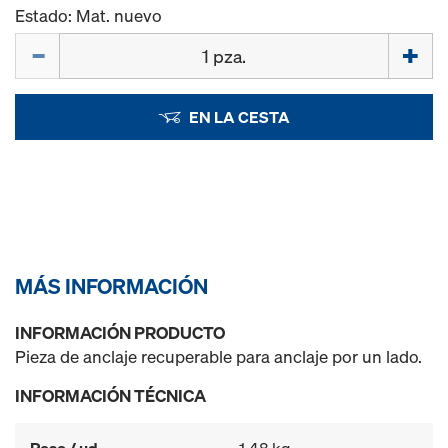
Estado: Mat. nuevo
Cant.
EN LA CESTA
MÁS INFORMACIÓN
INFORMACIÓN PRODUCTO
Pieza de anclaje recuperable para anclaje por un lado.
INFORMACIÓN TÉCNICA