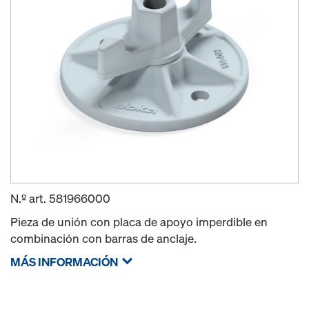
N.º art.
581966000
Pieza de unión con placa de apoyo imperdible en
combinación con barras de anclaje.
MÁS INFORMACIÓN