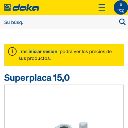
0
Tras
iniciar sesión
, podrá ver los precios de
sus productos.
Superplaca 15,0