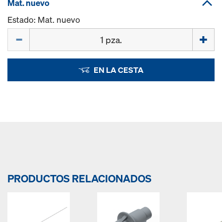
Mat. nuevo
Estado: Mat. nuevo
Cant.
EN LA CESTA
PRODUCTOS RELACIONADOS