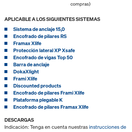
compras)
APLICABLE A LOS SIGUIENTES SISTEMAS
Sistema de anclaje 15,0
Encofrado de pilares RS
Framax Xlife
Protección lateral XP Xsafe
Encofrado de vigas Top 50
Barra de anclaje
DokaXlight
Frami Xlife
Discounted products
Encofrado de pilares Frami Xlife
Plataforma plegable K
Encofrado de pilares Framax Xlife
DESCARGAS
Indicación: Tenga en cuenta nuestras
instrucciones de