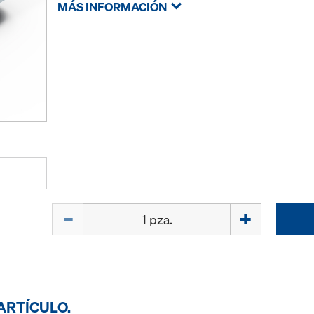
MÁS INFORMACIÓN
Cant.
ARTÍCULO.