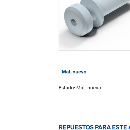
Mat. nuevo
Estado: Mat. nuevo
REPUESTOS PARA ESTE 