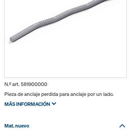
N.º art.
581900000
Pieza de anclaje perdida para anclaje por un lado.
MÁS INFORMACIÓN
Mat. nuevo