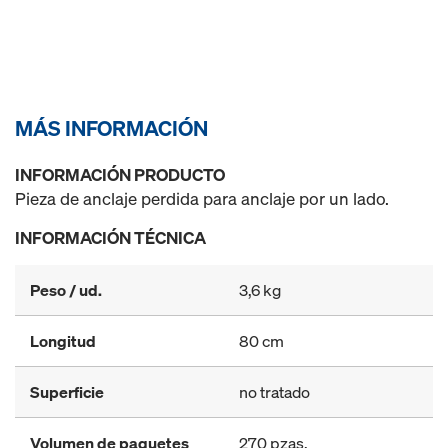
MÁS INFORMACIÓN
INFORMACIÓN PRODUCTO
Pieza de anclaje perdida para anclaje por un lado.
INFORMACIÓN TÉCNICA
Peso / ud.
3,6 kg
Longitud
80 cm
Superficie
no tratado
Volumen de paquetes
270 pzas.