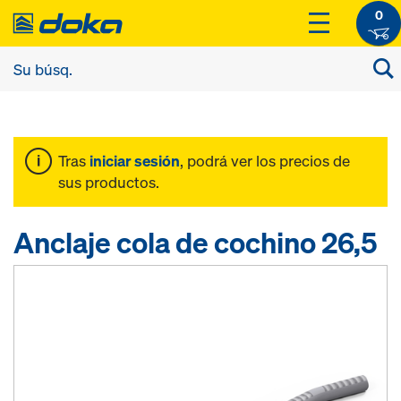
0
Tras
iniciar sesión
, podrá ver los precios de
sus productos.
Anclaje cola de cochino 26,5