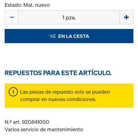
Estado: Mat. nuevo
Cant.
EN LA CESTA
REPUESTOS PARA ESTE ARTÍCULO.
Las piezas de repuesto solo se pueden
comprar en nuevas condiciones.
N.º art. 920841000
Varios servicio de mantenimiento