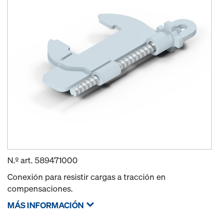
N.º art.
589471000
Conexión para resistir cargas a tracción en
compensaciones.
MÁS INFORMACIÓN