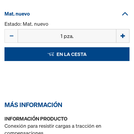
Mat. nuevo
Estado: Mat. nuevo
Cant.
EN LA CESTA
MÁS INFORMACIÓN
INFORMACIÓN PRODUCTO
Conexión para resistir cargas a tracción en
compensaciones.