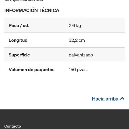
INFORMACIÓN TÉCNICA
Peso / ud.
2,6 kg
Longitud
32,2 cm
Superficie
galvanizado
Volumen de paquetes
150 pzas.
Hacia arriba
Contacto