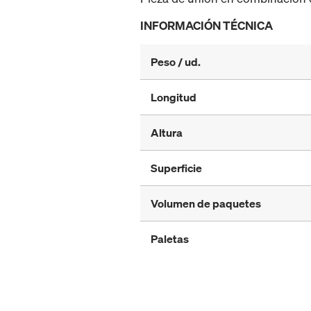
INFORMACIÓN TÉCNICA
Peso / ud.
Longitud
Altura
Superficie
Volumen de paquetes
Paletas