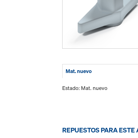
Mat. nuevo
Estado: Mat. nuevo
REPUESTOS PARA ESTE 