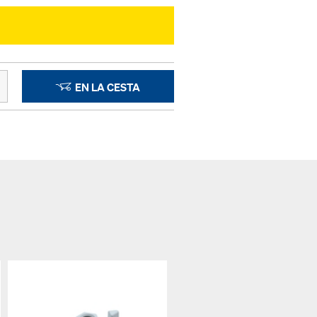
EN LA CESTA