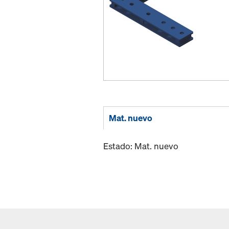
Mat. nuevo
Estado: Mat. nuevo