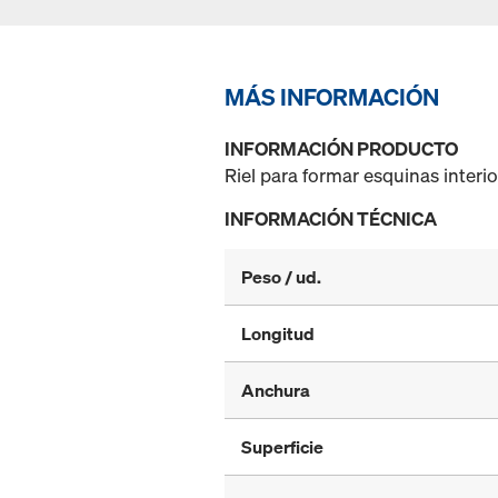
MÁS INFORMACIÓN
INFORMACIÓN PRODUCTO
Riel para formar esquinas interio
INFORMACIÓN TÉCNICA
Peso / ud.
Longitud
Anchura
Superficie