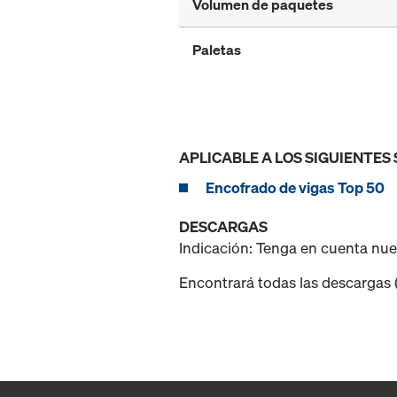
Volumen de paquetes
Paletas
APLICABLE A LOS SIGUIENTES
Encofrado de vigas Top 50
DESCARGAS
Indicación: Tenga en cuenta nu
Encontrará todas las descargas (p